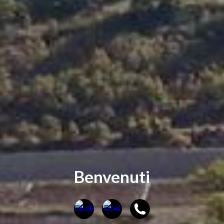
Benvenuti