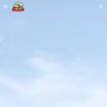
Skip to main content
Skip to navigation